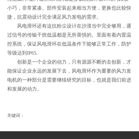
小巧，非常紧凑。部件安装起来相当方便，更换也比较快
捷，抗震动设计完全满足风力发电的需求。
风电滑环还有这抗粉尘设计在沙漠当中完全够用，通
过信号的传输干扰低温都是无所畏惧的。里面有着内置温
控系统，保证风电滑环在低温条件下能够正常工作，防护
等级达到IP65.
创新是一个企业的动力，只有源源不断的去创新，才
能保证企业永远的发展下去，风电滑环作为重要的风力发
电机的一种部分是需要继续研究的目标，也就是我们前进
和发展的动力。
关键词：