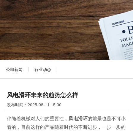
公司新闻
行业动态
风电滑环未来的趋势怎么样
发布时间：
2025-08-11 15:00
伴随着机械对人们的重要性，
风电滑环
的前景也是不可小
看的，目前这样的产品随着时代的不断进步，一步一步的