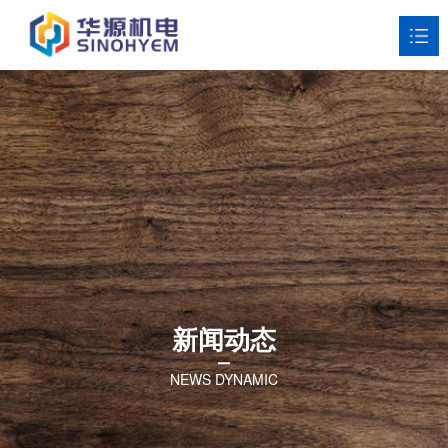
网站首页
关于华源
产品中心
解决方案
行业应用
新闻资讯
新闻动态
联系我们
NEWS DYNAMIC
ENGLISH