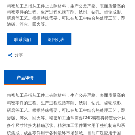
精密加工是指从工件上去除材料，生产公差严格、表面质量高的
精密零件的过程。生产过程包括车削、铣削、钻孔、齿轮成形、
研磨等工艺。根据特殊需要，可以在加工中结合热处理工艺，即
渗碳、淬火、回火等。
联系我们
返回列表
分享
产品详情
精密加工是指从工件上去除材料，生产公差严格、表面质量高的
精密零件的过程。生产过程包括车削、铣削、钻孔、齿轮成形、
研磨等工艺。根据特殊需要，可以在加工中结合热处理工艺，即
渗碳、淬火、回火等。精密加工通常需要CNC编程将特定设计从
多个尺寸转换为精确形状。精密加工零件通常用于整机制造和系
统集成，成品零件用于各种最终市场领域。目前广泛应用于国