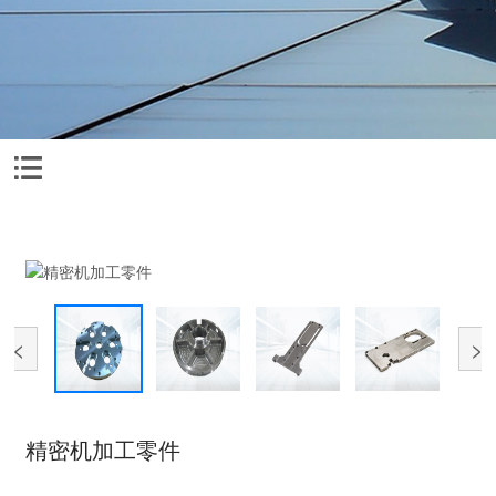

<
>
精密机加工零件