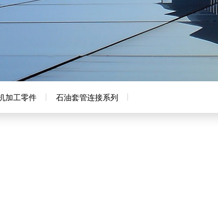
机加工零件
石油套管连接系列