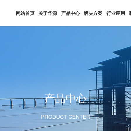
网站首页
关于华源
产品中心
解决方案
行业应用
产品中心
PRODUCT CENTER