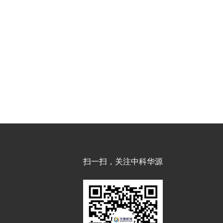
扫一扫，关注中科华源