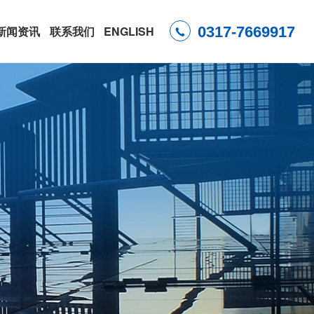
0317-7669917
新闻资讯
联系我们
ENGLISH